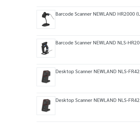
Barcode Scanner NEWLAND HR2000 (
Barcode Scanner NEWLAND NLS-HR200
Desktop Scanner NEWLAND NLS-FR428
Desktop Scanner NEWLAND NLS-FR4