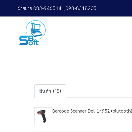
ฝ่ายขาย 083-9465141,098-8318205
สินค้า (15)
Barcode Scanner Deli 14952 (blutooth