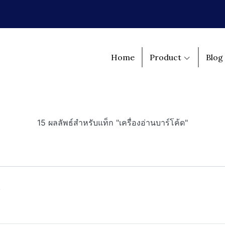
Home
Product
Blog
15 ผลลัพธ์สำหรับแท็ก "เครื่องอ่านบาร์โค้ด"
)