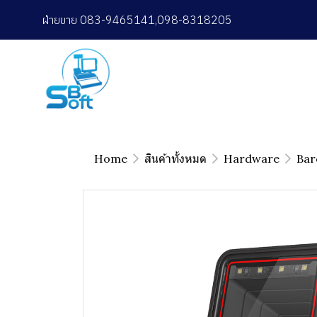
ฝ่ายขาย 083-9465141,098-8318205
Home
สินค้าทั้งหมด
Hardware
Bar