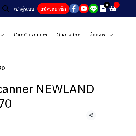
0
0
เข้าสู่ระบบ
สมัครสมาชิก
Our Cutomers
Quotation
ติดต่อเรา
70
Scanner NEWLAND
70
แชร์