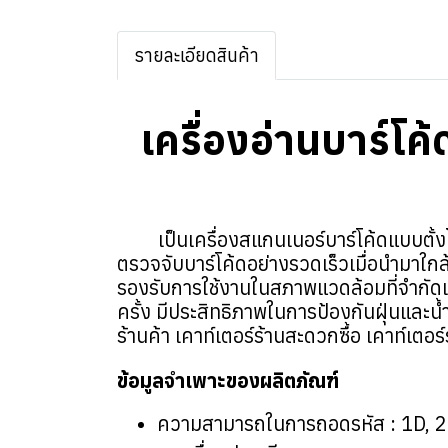
รายละเอียดสินค้า
เครื่องอ่านบาร์
เป็นเครื่องสแกนเนอร์บาร์โค้ดแบบตั้ง
ตรวจจับบาร์โค้ดอย่างรวดเร็วเมื่อนำมาใก
รองรับการใช้งานในสภาพแวดล้อมที่จำกั
ครั้ง มีประสิทธิภาพในการป้องกันฝุ่นและน
ร้านค้า เคาท์เตอร์ร้านสะดวกซื้อ เคาท์เตอร
ข้อมูลจำเพาะของผลิตภัณฑ์
ความสามารถในการถอดรหัส : 1D, 