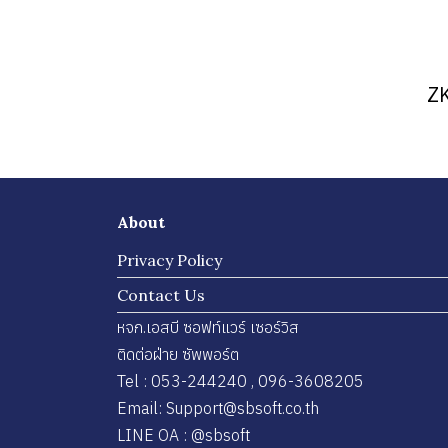
ZK
About
Privacy Policy
Contact Us
หจก.เอสบี ซอฟท์แวร์ เซอร์วิส
ติดต่อฝ่าย ซัพพอร์ต
Tel : 053-244240 , 096-3608205
Email: Support@sbsoft.co.th
LINE OA : @sbsoft