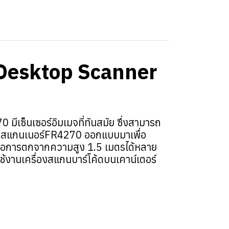
 Desktop Scanner
มีเซ็นเซอร์อิมเมจที่ทันสมัย ซึ่งสามารถ
รื่องสแกนเนอร์FR4270 ออกแบบมาเพื่อ
่อการตกจากความสูง 1.5 เมตรได้หลาย
ใช้งานเครื่องสแกนบาร์โค้ดบนเคาน์เตอร์