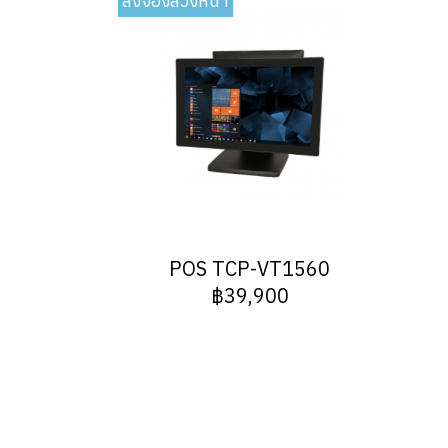
สั่งจองล่วงหน้า
POS TCP-VT1560
฿39,900