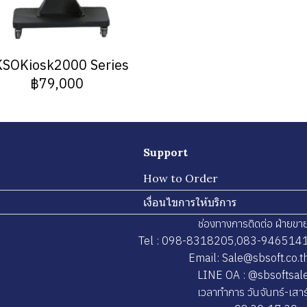
SOKiosk2000 Series
฿79,000
Support
How to Order
เงื่อนไขการให้บริการ
ช่องทางการติดต่อ ฝ่ายขา
Tel : 098-8318205,083-946514
Email: Sale@sbsoft.co.t
LINE OA : @sbsoftsal
เวลาทำการ วันจันทร์-เสาร