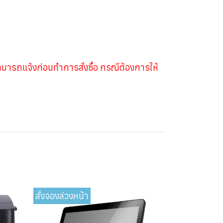
ามารถแจ้งก่อนทำการสั่งซื้อ กรณีต้องการให้
สั่งจองล่วงหน้า