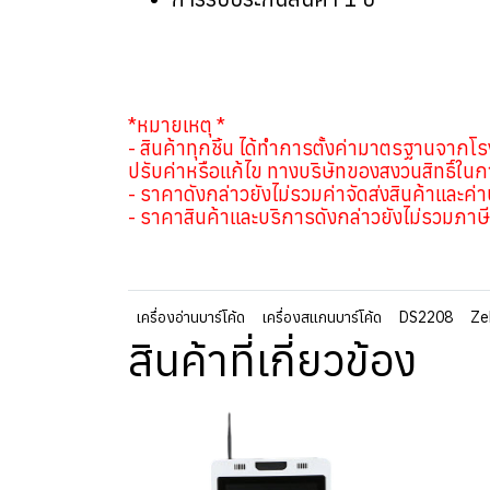
*หมายเหตุ *
- สินค้าทุกชิ้น ได้ทำการตั้งค่ามาตรฐานจากโ
ปรับค่าหรือแก้ไข ทางบริษัทของสงวนสิทธิ์ในการ
- ราคาดังกล่าวยังไม่รวมค่าจัดส่งสินค้าและค่
- ราคาสินค้าและบริการดังกล่าวยังไม่รวมภาษีม
เครื่องอ่านบาร์โค้ด
เครื่องสแกนบาร์โค้ด
DS2208
Ze
สินค้าที่เกี่ยวข้อง