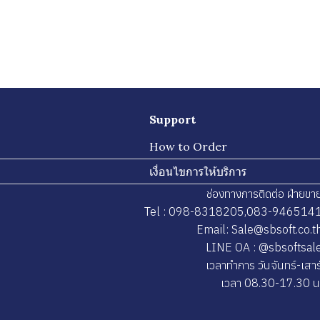
Support
How to Order
เงื่อนไขการให้บริการ
ช่องทางการติดต่อ ฝ่ายขา
Tel : 098-8318205,083-946514
Email: Sale@sbsoft.co.t
LINE OA : @sbsoftsal
เวลาทำการ วันจันทร์-เสาร
เวลา 08.30-17.30 น