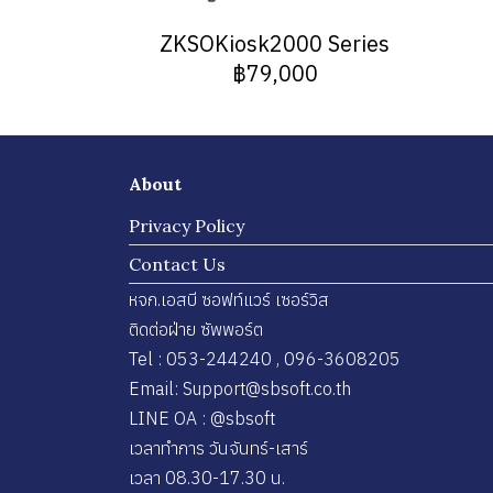
ZKSOKiosk2000 Series
฿79,000
About
Privacy Policy
Contact Us
หจก.เอสบี ซอฟท์แวร์ เซอร์วิส
ติดต่อฝ่าย ซัพพอร์ต
Tel : 053-244240 , 096-3608205
Email: Support@sbsoft.co.th
LINE OA : @sbsoft
เวลาทำการ วันจันทร์-เสาร์
เวลา 08.30-17.30 น.