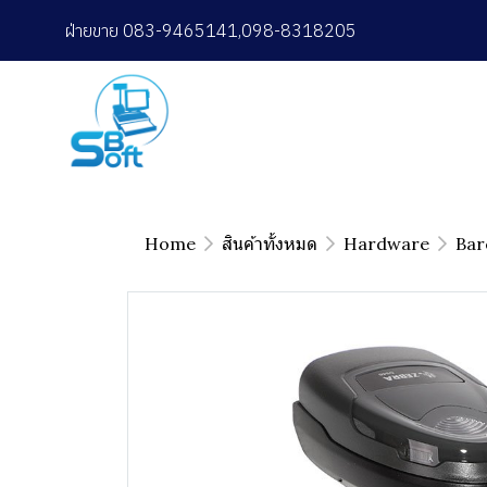
ฝ่ายขาย 083-9465141,098-8318205
Home
สินค้าทั้งหมด
Hardware
Bar