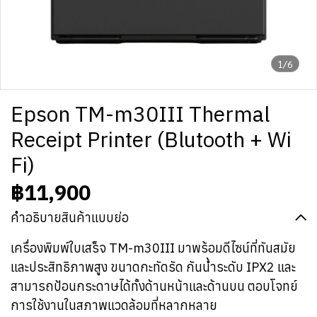
1/6
Epson TM-m30III Thermal
Receipt Printer (Blutooth + Wi
Fi)
฿11,900
คำอธิบายสินค้าแบบย่อ
เครื่องพิมพ์ใบเสร็จ TM-m30III มาพร้อมดีไซน์ที่ทันสมัย
และประสิทธิภาพสูง ขนาดกะทัดรัด กันน้ำระดับ IPX2 และ
สามารถป้อนกระดาษได้ทั้งด้านหน้าและด้านบน ตอบโจทย์
การใช้งานในสภาพแวดล้อมที่หลากหลาย