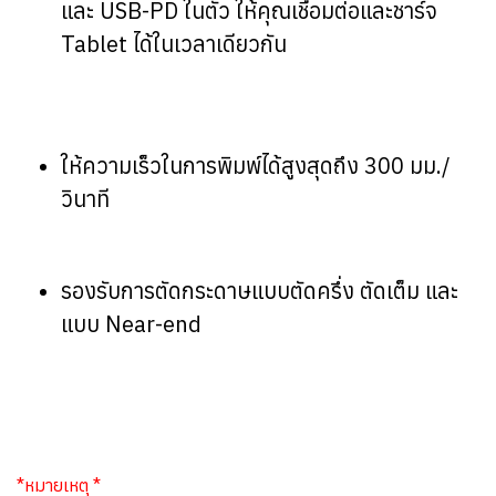
และ USB-PD ในตัว ให้คุณเชื่อมต่อและชาร์จ
Tablet ได้ในเวลาเดียวกัน
ให้ความเร็วในการพิมพ์ได้สูงสุดถึง 300 มม./
วินาที
รองรับการตัดกระดาษแบบตัดครึ่ง ตัดเต็ม และ
แบบ Near-end
*หมายเหตุ *