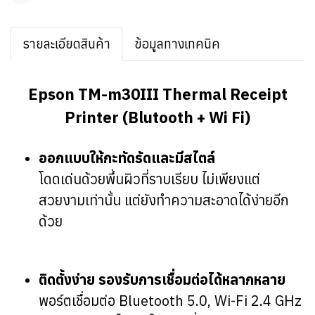
รายละเอียดสินค้า
ข้อมูลทางเทคนิค
Epson TM-m30III Thermal Receipt
Printer (Blutooth + Wi Fi)
ออกแบบให้กะทัดรัดและมีสไตล์
โดดเด่นด้วยพื้นผิวที่ราบเรียบ ไม่เพียงแต่
สวยงามเท่านั้น แต่ยังทำความสะอาดได้ง่ายอีก
ด้วย
ติดตั้งง่าย รองรับการเชื่อมต่อได้หลากหลาย
พอร์ตเชื่อมต่อ Bluetooth 5.0, Wi-Fi 2.4 GHz