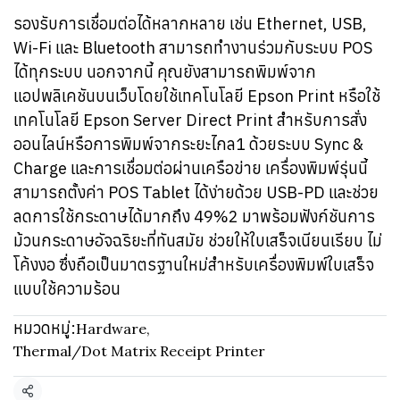
รองรับการเชื่อมต่อได้หลากหลาย เช่น Ethernet, USB,
Wi-Fi และ Bluetooth สามารถทำงานร่วมกับระบบ POS
ได้ทุกระบบ นอกจากนี้ คุณยังสามารถพิมพ์จาก
แอปพลิเคชันบนเว็บโดยใช้เทคโนโลยี Epson Print หรือใช้
เทคโนโลยี Epson Server Direct Print สำหรับการสั่ง
ออนไลน์หรือการพิมพ์จากระยะไกล1 ด้วยระบบ Sync &
Charge และการเชื่อมต่อผ่านเครือข่าย เครื่องพิมพ์รุ่นนี้
สามารถตั้งค่า POS Tablet ได้ง่ายด้วย USB-PD และช่วย
ลดการใช้กระดาษได้มากถึง 49%2 มาพร้อมฟังก์ชันการ
ม้วนกระดาษอัจฉริยะที่ทันสมัย ช่วยให้ใบเสร็จเนียนเรียบ ไม่
โค้งงอ ซึ่งถือเป็นมาตรฐานใหม่สำหรับเครื่องพิมพ์ใบเสร็จ
แบบใช้ความร้อน
หมวดหมู่:
Hardware
,
Thermal/Dot Matrix Receipt Printer
แชร์