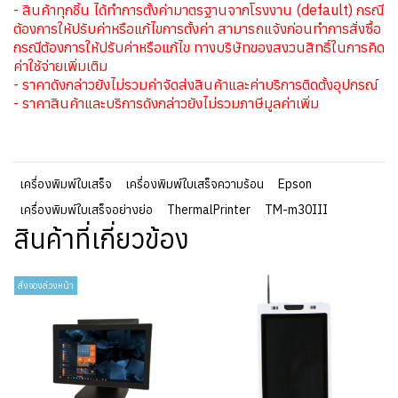
- สินค้าทุกชิ้น ได้ทำการตั้งค่ามาตรฐานจากโรงงาน (default) กรณี
ต้องการให้ปรับค่าหรือแก้ไขการตั้งค่า สามารถแจ้งก่อนทำการสั่งซื้อ
กรณีต้องการให้ปรับค่าหรือแก้ไข ทางบริษัทของสงวนสิทธิ์ในการคิด
ค่าใช้จ่ายเพิ่มเติม
- ราคาดังกล่าวยังไม่รวมค่าจัดส่งสินค้าและค่าบริการติดตั้งอุปกรณ์
- ราคาสินค้าและบริการดังกล่าวยังไม่รวมภาษีมูลค่าเพิ่ม
เครื่องพิมพ์ใบเสร็จ
เครื่องพิมพ์ใบเสร็จความร้อน
Epson
เครื่องพิมพ์ใบเสร็จอย่างย่อ
ThermalPrinter
TM-m30III
สินค้าที่เกี่ยวข้อง
สั่งจองล่วงหน้า