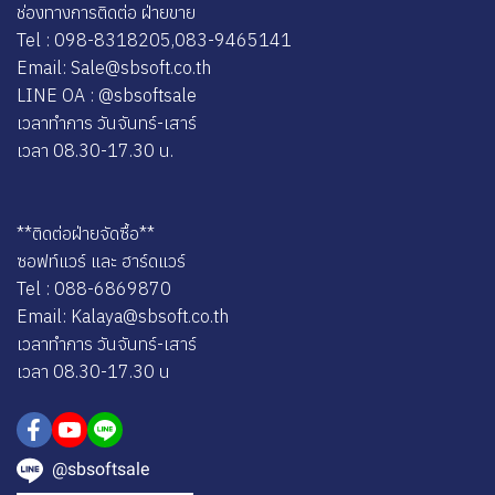
ช่องทางการติดต่อ ฝ่ายขาย
Tel : 098-8318205,083-9465141
Email: Sale@sbsoft.co.th
LINE OA : @sbsoftsale
เวลาทำการ วันจันทร์-เสาร์
เวลา 08.30-17.30 น.
**ติดต่อฝ่ายจัดซื้อ**
ซอฟท์แวร์ และ ฮาร์ดแวร์
Tel : 088-6869870
Email: Kalaya@sbsoft.co.th
เวลาทำการ วันจันทร์-เสาร์
เวลา 08.30-17.30 น
@sbsoftsale