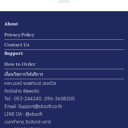
About
Privacy Policy
Contact Us
Support
How to Order
เงื่อนไขการให้บริการ
หจก.เอสบี ซอฟท์แวร์ เซอร์วิส
ติดต่อฝ่าย ซัพพอร์ต
Tel : 053-244240 , 096-3608205
Email: Support@sbsoft.co.th
LINE OA : @sbsoft
เวลาทำการ วันจันทร์-เสาร์