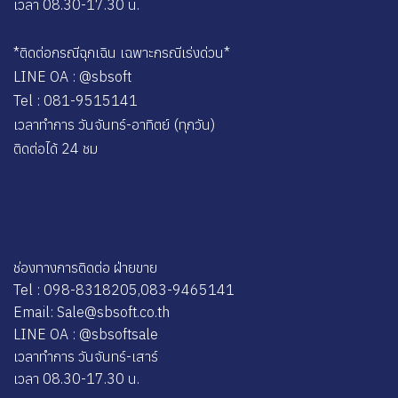
เวลา 08.30-17.30 น.
*ติดต่อกรณีฉุกเฉิน เฉพาะกรณีเร่งด่วน*
LINE OA : @sbsoft
Tel : 081-9515141
เวลาทำการ วันจันทร์-อาทิตย์ (ทุกวัน)
ติดต่อได้ 24 ชม
ช่องทางการติดต่อ ฝ่ายขาย
Tel : 098-8318205,083-9465141
Email: Sale@sbsoft.co.th
LINE OA : @sbsoftsale
เวลาทำการ วันจันทร์-เสาร์
เวลา 08.30-17.30 น.