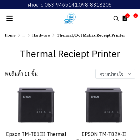
ฝ่ายขาย 083-9465141,098-8318205
0
0
Home
...
Hardware
Thermal/Dot Matrix Receipt Printer
Thermal Reciept Printer
พบสินค้า 11 ชิ้น
ความน่าสนใจ
Epson TM-T81III Thermal
EPSON TM-T82X-II