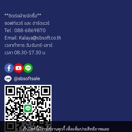
**ติดต่อฝ่ายจัดซื้อ**
ซอฟท์แวร์ และ ฮาร์ดแวร์
Tel : 088-6869870
Email: Kalaya@sbsoft.co.th
เวลาทำการ วันจันทร์-เสาร์
เวลา 08.30-17.30 น
@sbsoftsale
เว็บไซต์นี้มีการใช้งานคุกกี้ เพื่อเพิ่มประสิทธิภาพและ