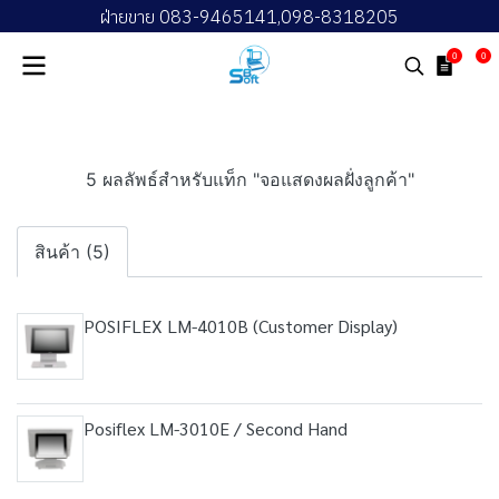
ฝ่ายขาย 083-9465141,098-8318205
0
0
5 ผลลัพธ์สำหรับแท็ก "จอแสดงผลฝั่งลูกค้า"
สินค้า (5)
POSIFLEX LM-4010B (Customer Display)
Posiflex LM-3010E / Second Hand