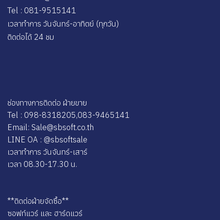
Tel : 081-9515141
เวลาทำการ วันจันทร์-อาทิตย์ (ทุกวัน)
ติดต่อได้ 24 ชม
ช่องทางการติดต่อ ฝ่ายขาย
Tel : 098-8318205,083-9465141
Email: Sale@sbsoft.co.th
LINE OA : @sbsoftsale
เวลาทำการ วันจันทร์-เสาร์
เวลา 08.30-17.30 น.
**ติดต่อฝ่ายจัดซื้อ**
ซอฟท์แวร์ และ ฮาร์ดแวร์