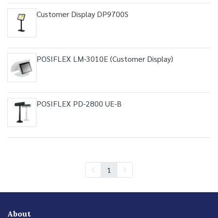
Customer Display DP9700S
POSIFLEX LM-3010E (Customer Display)
POSIFLEX PD-2800 UE-B
1
About