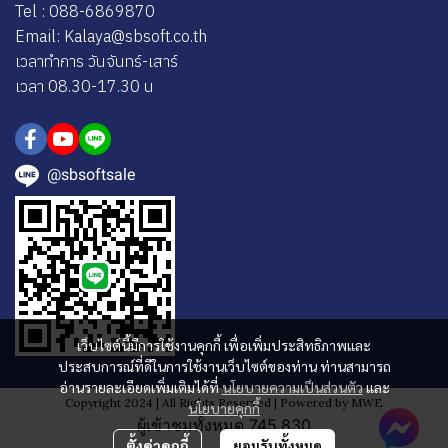
Tel : 088-6869870
Email: Kalaya@sbsoft.co.th
เวลาทำการ วันจันทร์-เสาร์
เวลา 08.30-17.30 น
@sbsoftsale
เว็บไซต์นี้มีการใช้งานคุกกี้ เพื่อเพิ่มประสิทธิภาพและ
ประสบการณ์ที่ดีในการใช้งานเว็บไซต์ของท่าน ท่านสามารถ
อ่านรายละเอียดเพิ่มเติมได้ที่
นโยบายความเป็นส่วนตัว
และ
Copyright 2024 | All Rights Reserved | Powered by MWE
นโยบายคุกกี้
ผู้เข้าชมทั้งหมด
745,830
ตั้งค่าคุกกี้
ยอมรับทั้งหมด