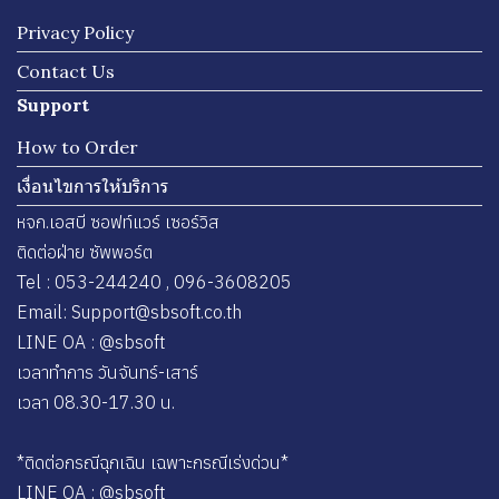
Privacy Policy
Contact Us
Support
How to Order
เงื่อนไขการให้บริการ
หจก.เอสบี ซอฟท์แวร์ เซอร์วิส
ติดต่อฝ่าย ซัพพอร์ต
Tel : 053-244240 , 096-3608205
Email: Support@sbsoft.co.th
LINE OA : @sbsoft
เวลาทำการ วันจันทร์-เสาร์
เวลา 08.30-17.30 น.
*ติดต่อกรณีฉุกเฉิน เฉพาะกรณีเร่งด่วน*
LINE OA : @sbsoft