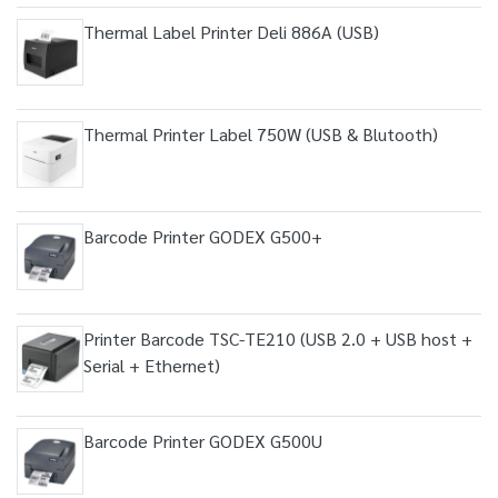
Thermal Label Printer Deli 886A (USB)
Thermal Printer Label 750W (USB & Blutooth)
Barcode Printer GODEX G500+
Printer Barcode TSC-TE210 (USB 2.0 + USB host +
Serial + Ethernet)
Barcode Printer GODEX G500U