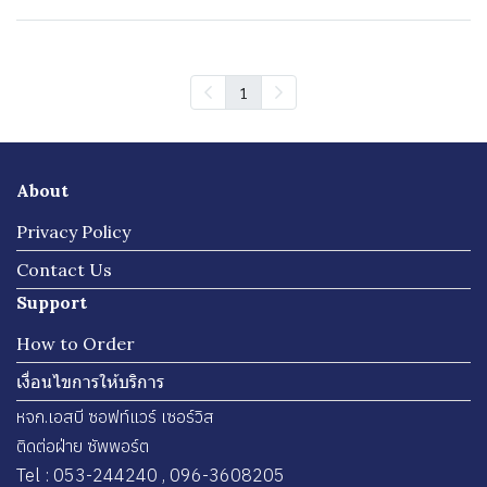
1
About
Privacy Policy
Contact Us
Support
How to Order
เงื่อนไขการให้บริการ
หจก.เอสบี ซอฟท์แวร์ เซอร์วิส
ติดต่อฝ่าย ซัพพอร์ต
Tel : 053-244240 , 096-3608205