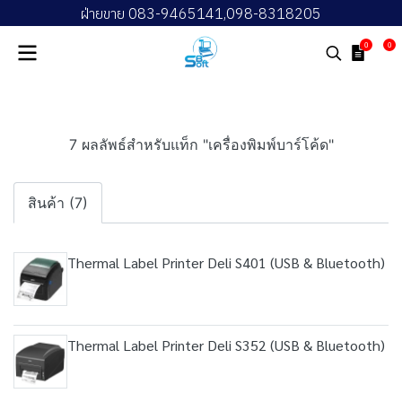
ฝ่ายขาย 083-9465141,098-8318205
0
0
7 ผลลัพธ์สำหรับแท็ก "เครื่องพิมพ์บาร์โค้ด"
สินค้า (7)
Thermal Label Printer Deli S401 (USB & Bluetooth)
Thermal Label Printer Deli S352 (USB & Bluetooth)