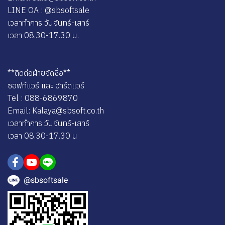
LINE OA : @sbsoftsale
เวลาทำการ วันจันทร์-เสาร์
เวลา 08.30-17.30 น.
**ติดต่อฝ่ายจัดซื้อ**
ซอฟท์แวร์ และ ฮาร์ดแวร์
Tel : 088-6869870
Email: Kalaya@sbsoft.co.th
เวลาทำการ วันจันทร์-เสาร์
เวลา 08.30-17.30 น
@sbsoftsale