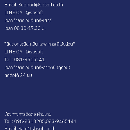
Email: Support@sbsoft.co.th
LINE OA : @sbsoft
เวลาทำการ วันจันทร์-เสาร์
เวลา 08.30-17.30 น.
*ติดต่อกรณีฉุกเฉิน เฉพาะกรณีเร่งด่วน*
LINE OA : @sbsoft
Tel : 081-9515141
เวลาทำการ วันจันทร์-อาทิตย์ (ทุกวัน)
ติดต่อได้ 24 ชม
ช่องทางการติดต่อ ฝ่ายขาย
Tel : 098-8318205,083-9465141
Email: Sale@sbsoft.co.th