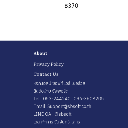
฿370
About
Privacy Policy
Contact Us
หจก.เอสบี ซอฟท์แวร์ เซอร์วิส
ติดต่อฝ่าย ซัพพอร์ต
Tel : 053-244240 , 096-3608205
Email: Support@sbsoft.co.th
LINE OA : @sbsoft
เวลาทำการ วันจันทร์-เสาร์