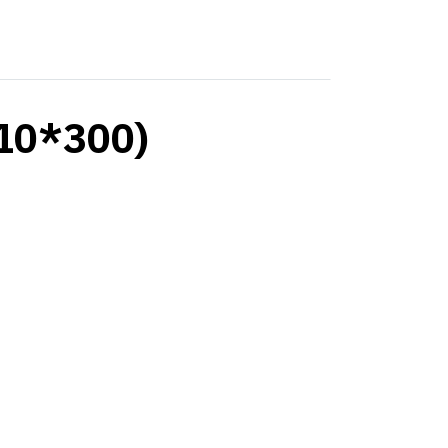
10*300)