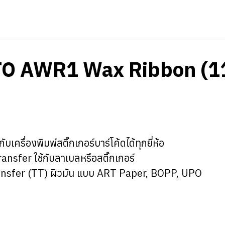
O AWR1 Wax Ribbon (1
เครื่องพิมพ์สติ๊กเกอร์บาร์โค้ดได้ทุกยี่ห้อ
ansfer ใช้กับลาเบลหรือสติ๊กเกอร์
 Transfer (TT) ผิวมัน แบบ ART Paper, BOPP, UPO