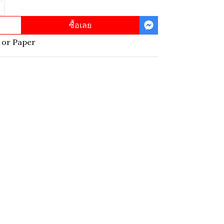
ซื้อเลย
 or Paper