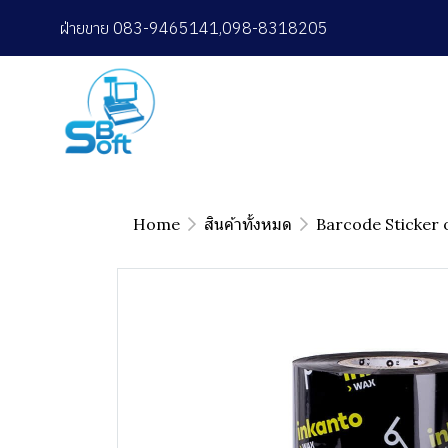
ฝ่ายขาย 083-9465141,098-8318205
Home
สินค้าทั้งหมด
Barcode Sticker 