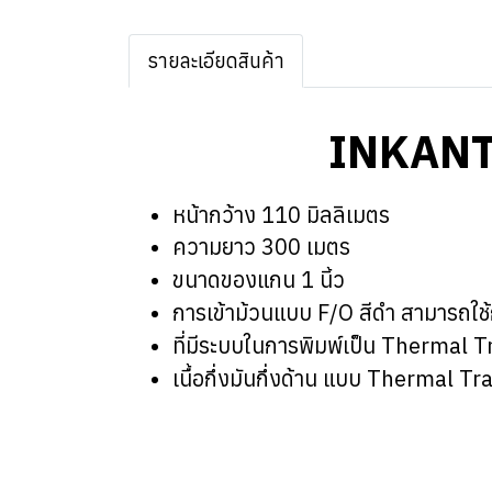
รายละเอียดสินค้า
INKANT
หน้ากว้าง 110 มิลลิเมตร
ความยาว 300 เมตร
ขนาดของแกน 1 นิ้ว
การเข้าม้วนแบบ F/O สีดำ สามารถใช้กับ
ที่มีระบบในการพิมพ์เป็น Thermal Tr
เนื้อกึ่งมันกึ่งด้าน แบบ Thermal