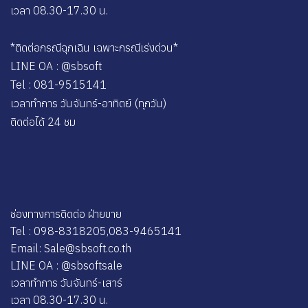
เวลา 08.30-17.30 น.
*ติดต่อกรณีฉุกเฉิน เฉพาะกรณีเร่งด่วน*
LINE OA : @sbsoft
Tel : 081-9515141
เวลาทำการ วันจันทร์-อาทิตย์ (ทุกวัน)
ติดต่อได้ 24 ชม
ช่องทางการติดต่อ ฝ่ายขาย
Tel : 098-8318205,083-9465141
Email: Sale@sbsoft.co.th
LINE OA : @sbsoftsale
เวลาทำการ วันจันทร์-เสาร์
เวลา 08.30-17.30 น.