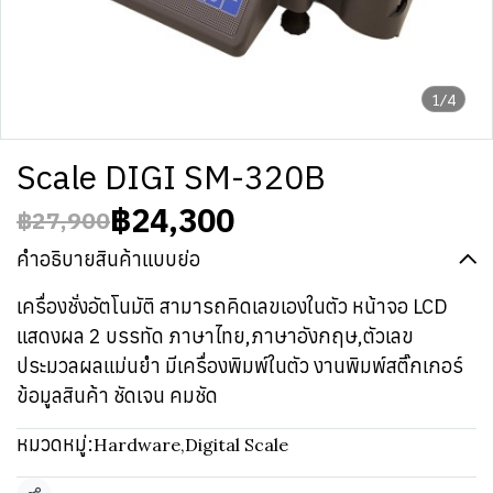
1/4
Scale DIGI SM-320B
฿24,300
฿27,900
คำอธิบายสินค้าแบบย่อ
เครื่องชั่งอัตโนมัติ สามารถคิดเลขเองในตัว หน้าจอ LCD
แสดงผล 2 บรรทัด ภาษาไทย,ภาษาอังกฤษ,ตัวเลข
ประมวลผลแม่นยำ มีเครื่องพิมพ์ในตัว งานพิมพ์สติ๊กเกอร์
ข้อมูลสินค้า ชัดเจน คมชัด
หมวดหมู่:
Hardware
,
Digital Scale