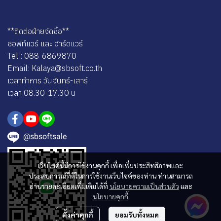
**ติดต่อฝ่ายจัดซื้อ**
ซอฟท์แวร์ และ ฮาร์ดแวร์
Tel : 088-6869870
Email: Kalaya@sbsoft.co.th
เวลาทำการ วันจันทร์-เสาร์
เวลา 08.30-17.30 น
@sbsoftsale
เว็บไซต์นี้มีการใช้งานคุกกี้ เพื่อเพิ่มประสิทธิภาพและ
ประสบการณ์ที่ดีในการใช้งานเว็บไซต์ของท่าน ท่านสามารถ
อ่านรายละเอียดเพิ่มเติมได้ที่
นโยบายความเป็นส่วนตัว
และ
นโยบายคุกกี้
ตั้งค่าคุกกี้
ยอมรับทั้งหมด