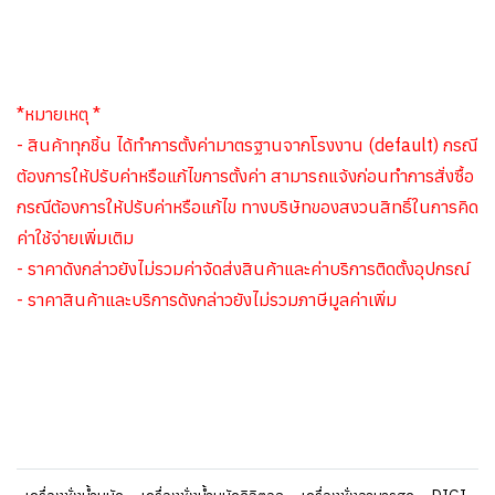
*หมายเหตุ *
- สินค้าทุกชิ้น ได้ทำการตั้งค่ามาตรฐานจากโรงงาน (default) กรณี
ต้องการให้ปรับค่าหรือแก้ไขการตั้งค่า สามารถแจ้งก่อนทำการสั่งซื้อ
กรณีต้องการให้ปรับค่าหรือแก้ไข ทางบริษัทของสงวนสิทธิ์ในการคิด
ค่าใช้จ่ายเพิ่มเติม
- ราคาดังกล่าวยังไม่รวมค่าจัดส่งสินค้าและค่าบริการติดตั้งอุปกรณ์
- ราคาสินค้าและบริการดังกล่าวยังไม่รวมภาษีมูลค่าเพิ่ม