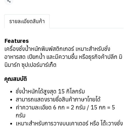
แชร์
รายละเอียดสินค้า
Features
เครื่องชั่งน้ำหนักพิมพ์สติกเกอร์
เหมาะสำหรับชั่ง
อาหารสด เปียกน้ำ และมีความชื้น หรือธุรกิจค้าปลีก มิ
นิมาร์ท ซุปเปอร์มาร์เก็ต
คุณสมบัติ
ชั่งน้ำหนักได้สูงสุด 15 กิโลกรัม
สามารถแสดงรายชื่อสินค้าภาษาไทยได้
ค่าความละเอียด 6 กก = 2 กรัม / 15 กก = 5
กรัม
เหมาะสำหรับการวางบนเคาเตอร์ หรือ โต๊ะวางชั่ง