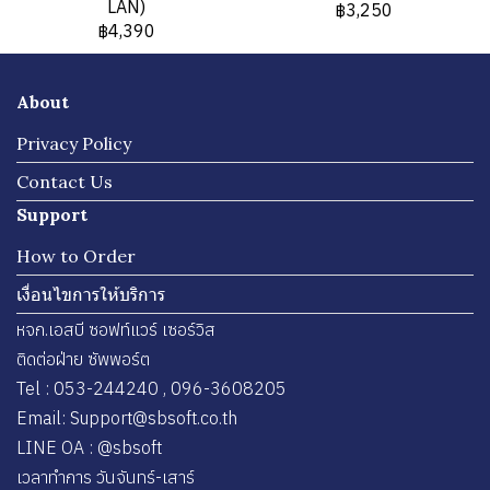
LAN)
฿3,250
฿4,390
About
Privacy Policy
Contact Us
Support
How to Order
เงื่อนไขการให้บริการ
หจก.เอสบี ซอฟท์แวร์ เซอร์วิส
ติดต่อฝ่าย ซัพพอร์ต
Tel : 053-244240 , 096-3608205
Email: Support@sbsoft.co.th
LINE OA : @sbsoft
เวลาทำการ วันจันทร์-เสาร์