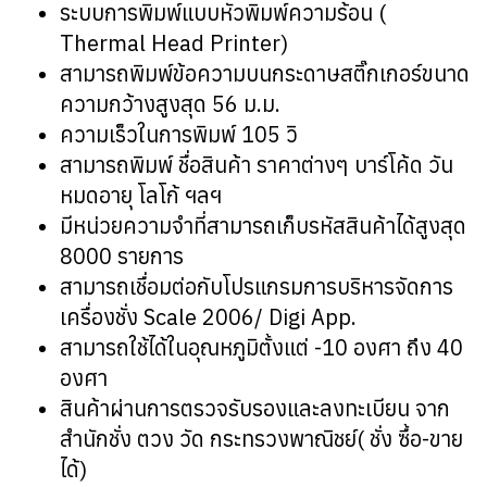
ระบบการพิมพ์แบบหัวพิมพ์ความร้อน (
Thermal Head Printer)
สามารถพิมพ์ข้อความบนกระดาษสติ๊กเกอร์ขนาด
ความกว้างสูงสุด 56 ม.ม.
ความเร็วในการพิมพ์ 105 วิ
สามารถพิมพ์ ชื่อสินค้า ราคาต่างๆ บาร์โค้ด วัน
หมดอายุ โลโก้ ฯลฯ
มีหน่วยความจำที่สามารถเก็บรหัสสินค้าได้สูงสุด
8000 รายการ
สามารถเชื่อมต่อกับโปรแกรมการบริหารจัดการ
เครื่องชั่ง Scale 2006/ Digi App.
สามารถใช้ได้ในอุณหภูมิตั้งแต่ -10 องศา ถึง 40
องศา
สินค้าผ่านการตรวจรับรองและลงทะเบียน จาก
สำนักชั่ง ตวง วัด กระทรวงพาณิชย์( ชั่ง ซื้อ-ขาย
ได้)