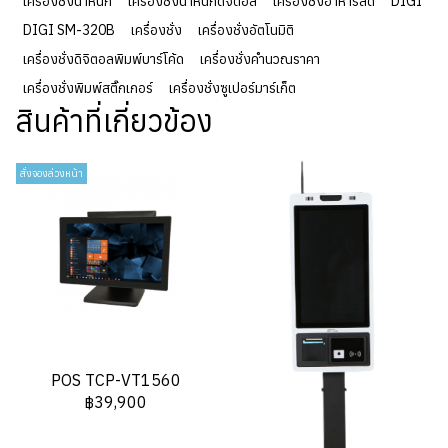
เครื่องชั่งน้ำหนัก
เครื่องชั่งน้ำหนักดิจิตอล
เครื่องชั่งอาหารสด
DIGI
DIGI SM-320B
เครื่องชั่ง
เครื่องชั่งอัตโนมิติ
เครื่องชั่งดิจิตอลพิมพ์บาร์โค้ด
เครื่องชั่งคำนวณราคา
เครื่องชั่งพิมพ์สติ๊กเกอร์
เครื่องชั่งซูเปอร์มาร์เก็ต
สินค้าที่เกี่ยวข้อง
สั่งจองล่วงหน้า
POS TCP-VT1560
฿39,900