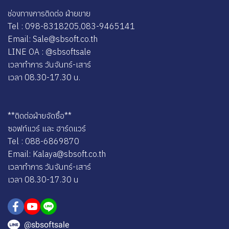
ช่องทางการติดต่อ ฝ่ายขาย
Tel : 098-8318205,083-9465141
Email: Sale@sbsoft.co.th
LINE OA : @sbsoftsale
เวลาทำการ วันจันทร์-เสาร์
เวลา 08.30-17.30 น.
**ติดต่อฝ่ายจัดซื้อ**
ซอฟท์แวร์ และ ฮาร์ดแวร์
Tel : 088-6869870
Email: Kalaya@sbsoft.co.th
เวลาทำการ วันจันทร์-เสาร์
เวลา 08.30-17.30 น
@sbsoftsale