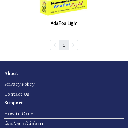
AdaPos Light
1
About
Privacy Policy
Contact Us
Support
How to Order
เงื่อนไขการให้บริการ