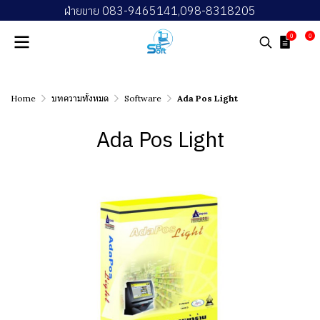
ฝ่ายขาย 083-9465141,098-8318205
0
0
Home
บทความทั้งหมด
Software
Ada Pos Light
Ada Pos Light