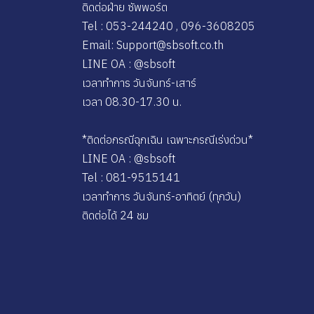
ติดต่อฝ่าย ซัพพอร์ต
Tel : 053-244240 , 096-3608205
Email: Support@sbsoft.co.th
LINE OA : @sbsoft
เวลาทำการ วันจันทร์-เสาร์
เวลา 08.30-17.30 น.
*ติดต่อกรณีฉุกเฉิน เฉพาะกรณีเร่งด่วน*
LINE OA : @sbsoft
Tel : 081-9515141
เวลาทำการ วันจันทร์-อาทิตย์ (ทุกวัน)
ติดต่อได้ 24 ชม