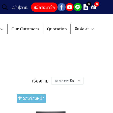
0
0
เข้าสู่ระบบ
สมัครสมาชิก
Our Cutomers
Quotation
ติดต่อเรา
เรียงตาม
ความน่าสนใจ
สั่งจองล่วงหน้า