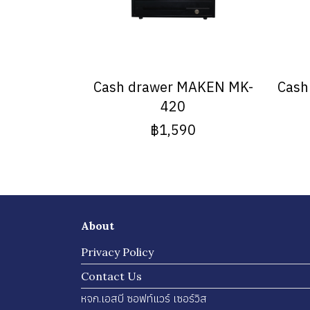
Cash drawer MAKEN MK-
Cash
420
฿1,590
About
Privacy Policy
Contact Us
หจก.เอสบี ซอฟท์แวร์ เซอร์วิส