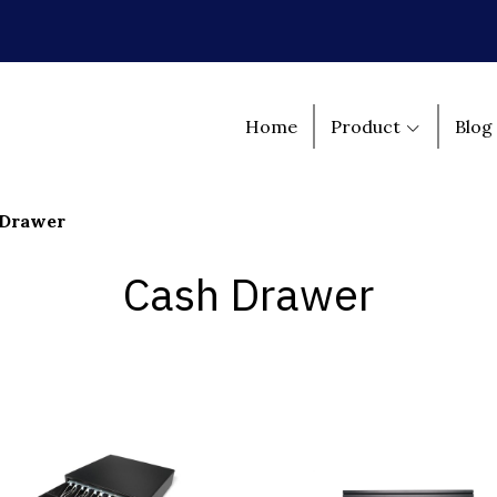
Home
Product
Blog
 Drawer
Cash Drawer