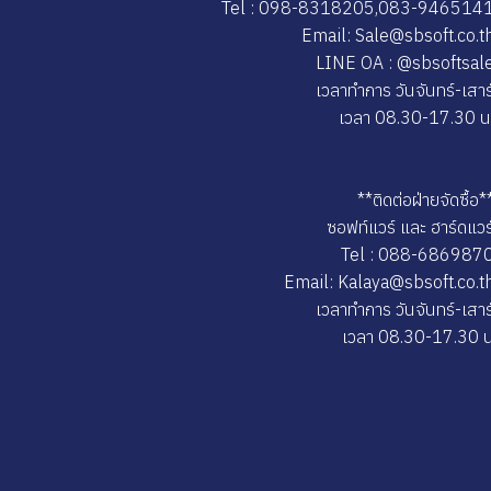
Tel : 098-8318205,083-946514
Email: Sale@sbsoft.co.t
LINE OA : @sbsoftsal
เวลาทำการ วันจันทร์-เสาร
เวลา 08.30-17.30 น
**ติดต่อฝ่ายจัดซื้อ*
ซอฟท์แวร์ และ ฮาร์ดแวร
Tel : 088-686987
Email: Kalaya@sbsoft.co.t
เวลาทำการ วันจันทร์-เสาร
เวลา 08.30-17.30 