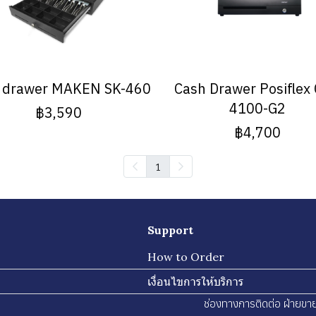
 drawer MAKEN SK-460
Cash Drawer Posiflex 
4100-G2
฿3,590
฿4,700
1
Support
How to Order
เงื่อนไขการให้บริการ
ช่องทางการติดต่อ ฝ่ายขา